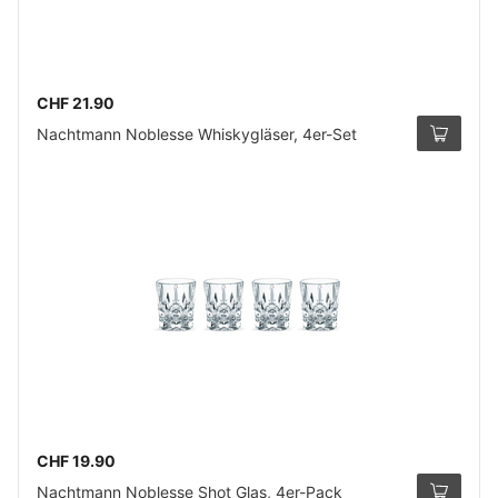
CHF 21.90
Nachtmann Noblesse Whiskygläser, 4er-Set
CHF 19.90
Nachtmann Noblesse Shot Glas, 4er-Pack