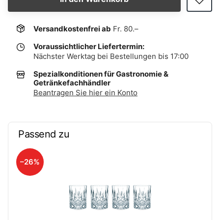
Versandkostenfrei ab
Fr. 80.–
Voraussichtlicher Liefertermin:
Nächster Werktag bei Bestellungen bis 17:00
Spezialkonditionen für Gastronomie &
Getränkefachhändler
Beantragen Sie hier ein Konto
Passend zu
–26%