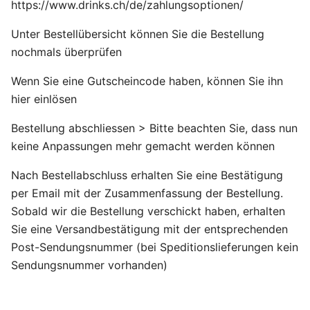
https://www.drinks.ch/de/zahlungsoptionen/
Unter Bestellübersicht können Sie die Bestellung
nochmals überprüfen
Wenn Sie eine Gutscheincode haben, können Sie ihn
hier einlösen
Bestellung abschliessen > Bitte beachten Sie, dass nun
keine Anpassungen mehr gemacht werden können
Nach Bestellabschluss erhalten Sie eine Bestätigung
per Email mit der Zusammenfassung der Bestellung.
Sobald wir die Bestellung verschickt haben, erhalten
Sie eine Versandbestätigung mit der entsprechenden
Post-Sendungsnummer (bei Speditionslieferungen kein
Sendungsnummer vorhanden)