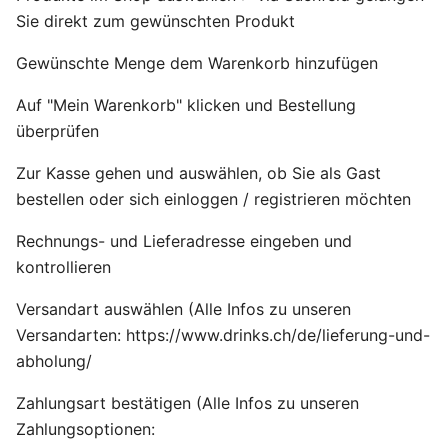
Sie direkt zum gewünschten Produkt
Gewünschte Menge dem Warenkorb hinzufügen
Auf "Mein Warenkorb" klicken und Bestellung
überprüfen
Zur Kasse gehen und auswählen, ob Sie als Gast
bestellen oder sich einloggen / registrieren möchten
Rechnungs- und Lieferadresse eingeben und
kontrollieren
Versandart auswählen (Alle Infos zu unseren
Versandarten: https://www.drinks.ch/de/lieferung-und-
abholung/
Zahlungsart bestätigen (Alle Infos zu unseren
Zahlungsoptionen: