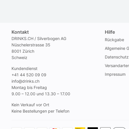
Kontakt
Hilfe
DRINKS.CH / Silverbogen AG
Rückgabe
Nüschelerstrasse 35
Allgemeine 
8001 Zürich
Datenschutz
Schweiz
Versandarte
Kundendienst
Impressum
+41 44 520 09 09
info@drinks.ch
Montag bis Freitag
9.00 – 12.00 und 13.30 – 17.00
Kein Verkauf vor Ort
Keine Bestellungen per Telefon