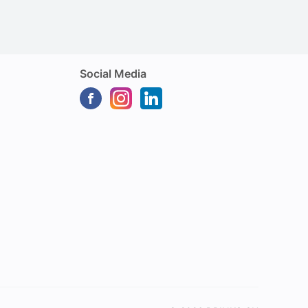
Social Media