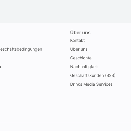
Über uns
Kontakt
Geschäftsbedingungen
Über uns
Geschichte
n
Nachhaltigkeit
Geschäftskunden (B2B)
Drinks Media Services