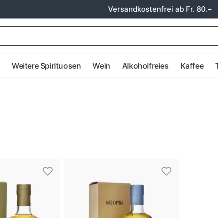
Versandkostenfrei ab Fr. 80.–
e
Weitere Spirituosen
Wein
Alkoholfreies
Kaffee