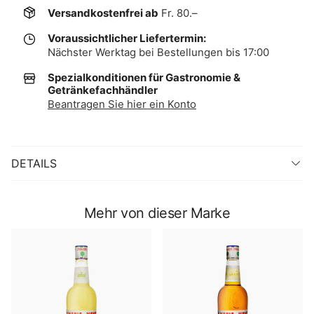
Versandkostenfrei ab
Fr. 80.–
Voraussichtlicher Liefertermin:
Nächster Werktag bei Bestellungen bis 17:00
Spezialkonditionen für Gastronomie &
Getränkefachhändler
Beantragen Sie hier ein Konto
DETAILS
Mehr von dieser Marke