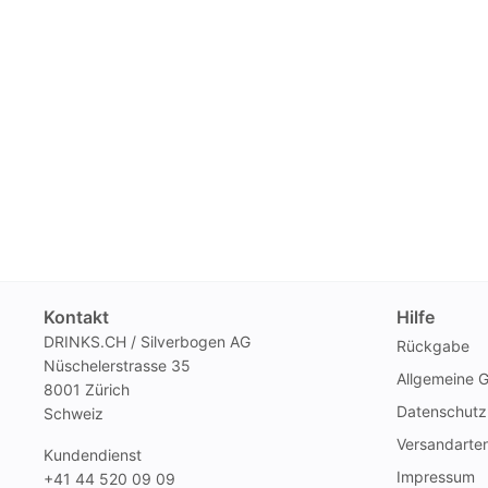
Kontakt
Hilfe
DRINKS.CH / Silverbogen AG
Rückgabe
Nüschelerstrasse 35
Allgemeine 
8001 Zürich
Datenschutz
Schweiz
Versandarte
Kundendienst
Impressum
+41 44 520 09 09