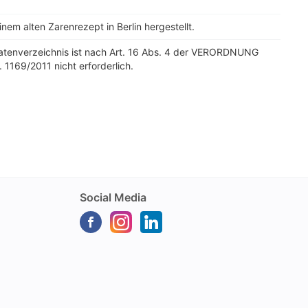
nem alten Zarenrezept in Berlin hergestellt.
tatenverzeichnis ist nach Art. 16 Abs. 4 der VERORDNUNG
. 1169/2011 nicht erforderlich.
Social Media