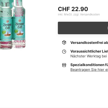
CHF 22.90
inkl. MwSt. zzgl. Versandkosten
Versandkostenfrei a
Voraussichtlicher Lie
Nächster Werktag bei 
Spezialkonditionen f
Beantragen Sie hier e