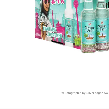
© Fotographie by Silverbogen AG