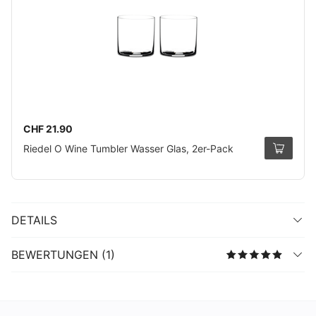
CHF 21.90
Riedel O Wine Tumbler Wasser Glas, 2er-Pack
DETAILS
BEWERTUNGEN (1)