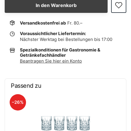
In den Warenkorb
Versandkostenfrei ab
Fr. 80.–
Voraussichtlicher Liefertermin:
Nächster Werktag bei Bestellungen bis 17:00
Spezialkonditionen für Gastronomie &
Getränkefachhändler
Beantragen Sie hier ein Konto
Passend zu
–26%