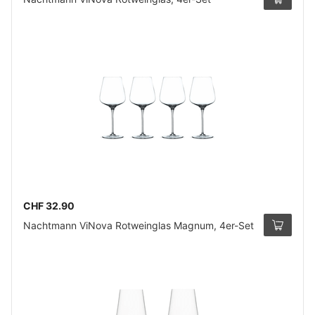
CHF 32.90
Nachtmann ViNova Rotweinglas Magnum, 4er-Set