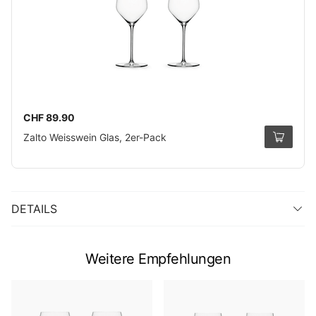
CHF 89.90
Zalto Weisswein Glas, 2er-Pack
DETAILS
Weitere Empfehlungen