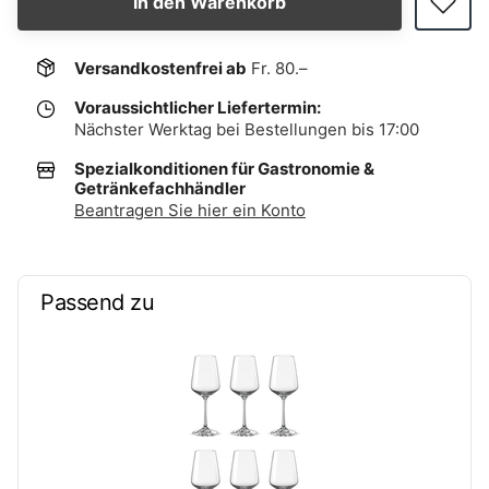
In den Warenkorb
Versandkostenfrei ab
Fr. 80.–
Voraussichtlicher Liefertermin:
Nächster Werktag bei Bestellungen bis 17:00
Spezialkonditionen für Gastronomie &
Getränkefachhändler
Beantragen Sie hier ein Konto
Passend zu