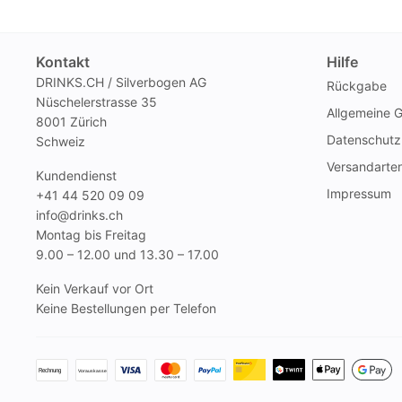
Kontakt
Hilfe
DRINKS.CH / Silverbogen AG
Rückgabe
Nüschelerstrasse 35
Allgemeine 
8001 Zürich
Datenschutz
Schweiz
Versandarte
Kundendienst
Impressum
+41 44 520 09 09
info@drinks.ch
Montag bis Freitag
9.00 – 12.00 und 13.30 – 17.00
Kein Verkauf vor Ort
Keine Bestellungen per Telefon