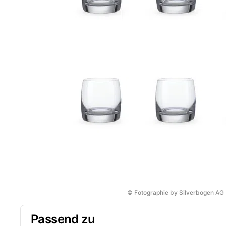
© Fotographie by Silverbogen AG
Passend zu