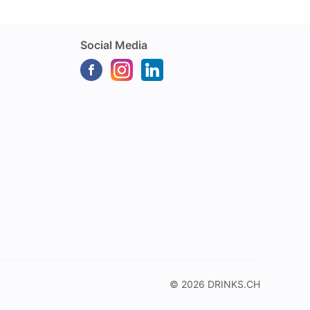
Social Media
© 2026
DRINKS.CH