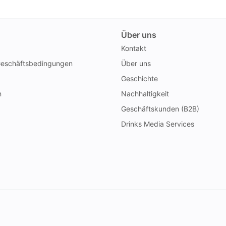
Über uns
Kontakt
Geschäftsbedingungen
Über uns
Geschichte
n
Nachhaltigkeit
Geschäftskunden (B2B)
Drinks Media Services