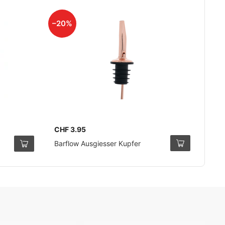
–20%
CHF 3.95
Barflow Ausgiesser Kupfer