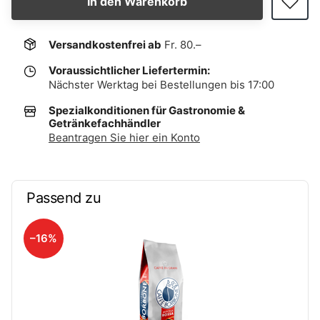
In den Warenkorb
Versandkostenfrei ab
Fr. 80.–
Voraussichtlicher Liefertermin:
Nächster Werktag bei Bestellungen bis 17:00
Spezialkonditionen für Gastronomie &
Getränkefachhändler
Beantragen Sie hier ein Konto
Passend zu
–16%