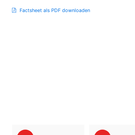
Factsheet als PDF downloaden