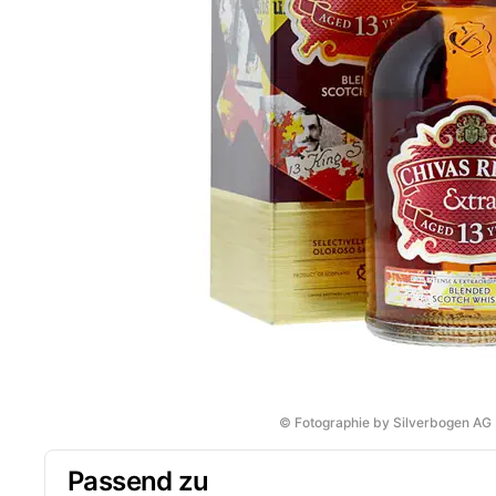
© Fotographie by Silverbogen AG
Passend zu