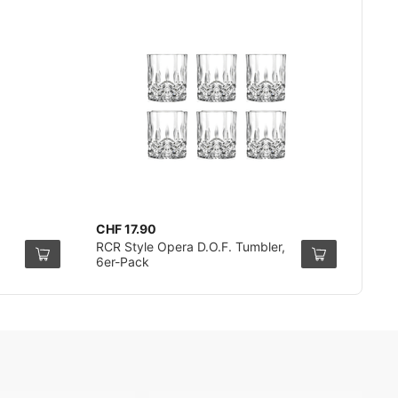
CHF 17.90
RCR Style Opera D.O.F. Tumbler,
6er-Pack