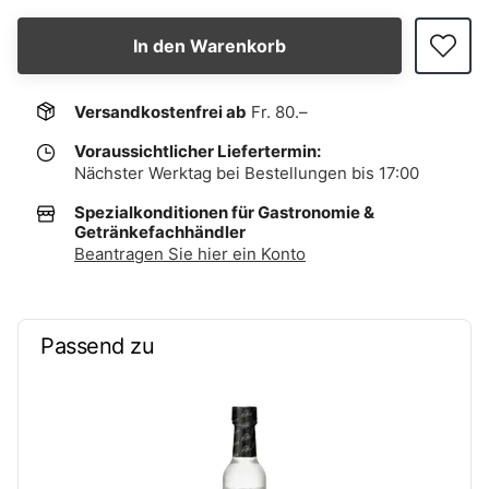
In den Warenkorb
Versandkostenfrei ab
Fr. 80.–
Voraussichtlicher Liefertermin:
Nächster Werktag bei Bestellungen bis 17:00
Spezialkonditionen für Gastronomie &
Getränkefachhändler
Beantragen Sie hier ein Konto
Passend zu