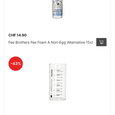
CHF 14.90
Fee Brothers Fee Foam A Non-Egg Alternative 15cl
–43%