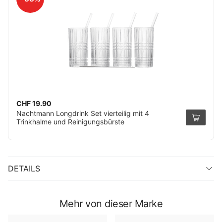
CHF 19.90
Nachtmann Longdrink Set vierteilig mit 4
Trinkhalme und Reinigungsbürste
DETAILS
Mehr von dieser Marke