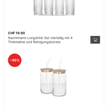
CHF 19.90
Nachtmann Longdrink Set vierteilig mit 4
Trinkhalme und Reinigungsbürste
–46%