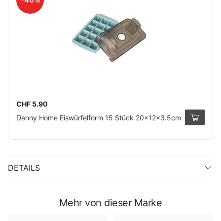
CHF 5.90
Danny Home Eiswürfelform 15 Stück 20x12x3.5cm
DETAILS
Mehr von dieser Marke