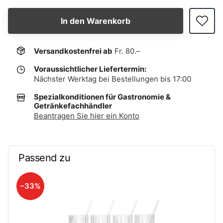
In den Warenkorb
Versandkostenfrei ab
Fr. 80.–
Voraussichtlicher Liefertermin:
Nächster Werktag bei Bestellungen bis 17:00
Spezialkonditionen für Gastronomie &
Getränkefachhändler
Beantragen Sie hier ein Konto
Passend zu
–33%