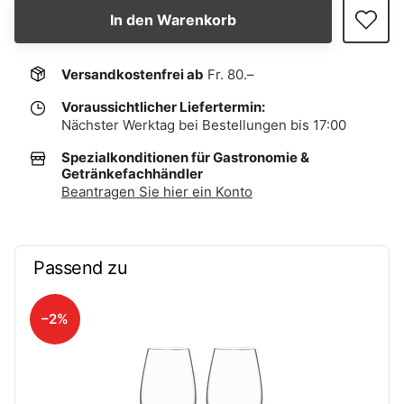
In den Warenkorb
Versandkostenfrei ab
Fr. 80.–
Voraussichtlicher Liefertermin:
Nächster Werktag bei Bestellungen bis 17:00
Spezialkonditionen für Gastronomie &
Getränkefachhändler
Beantragen Sie hier ein Konto
Passend zu
–2%