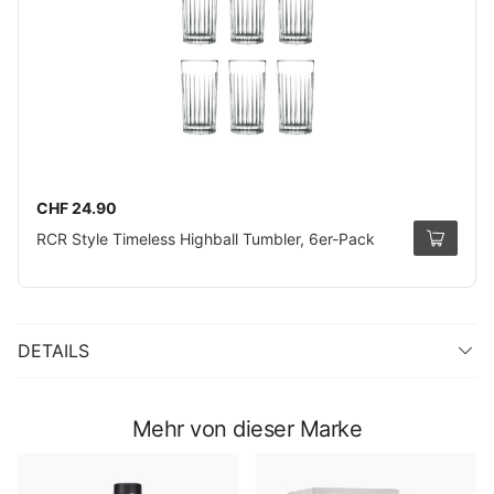
CHF 24.90
RCR Style Timeless Highball Tumbler, 6er-Pack
DETAILS
Mehr von dieser Marke