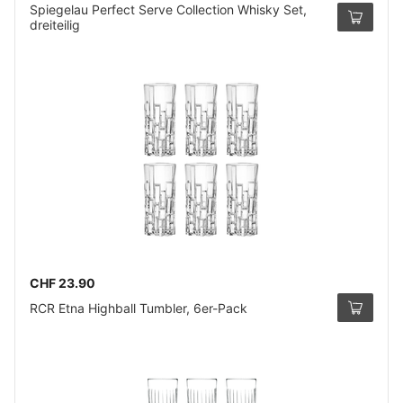
Spiegelau Perfect Serve Collection Whisky Set,
dreiteilig
CHF 23.90
RCR Etna Highball Tumbler, 6er-Pack