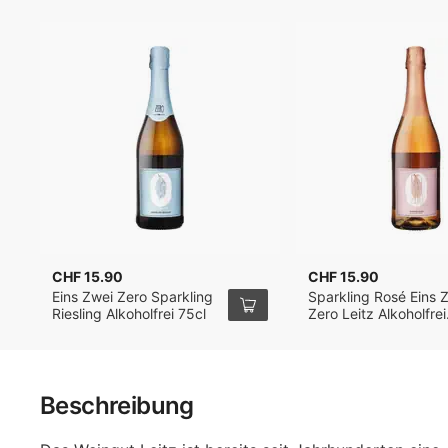
CHF 15.90
CHF 15.90
Eins Zwei Zero Sparkling
Sparkling Rosé Eins 
Riesling Alkoholfrei 75cl
Zero Leitz Alkoholfrei
75cl
Beschreibung