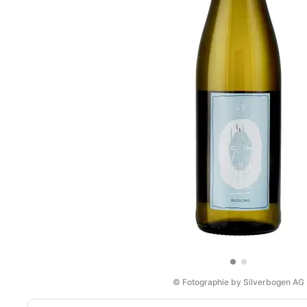
© Fotographie by Silverbogen AG