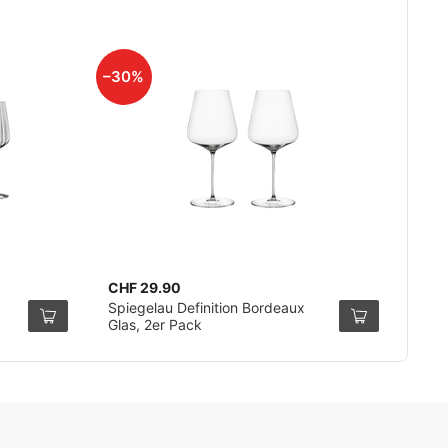
–30%
CHF 29.90
Spiegelau Definition Bordeaux
Glas, 2er Pack