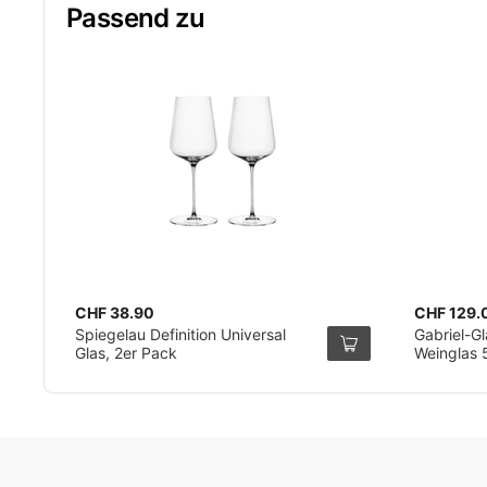
Passend zu
CHF 38.90
CHF 129.
Spiegelau Definition Universal
Gabriel-Gl
Glas, 2er Pack
Weinglas 