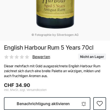
© Fotographie by Silverbogen AG
English Harbour Rum 5 Years 70cl
Bewerten
Nicht an Lager
Dieser mehrfach mit Gold ausgezeichnete English Harbour Rum
zeichnet sich durch eine breite Palette an würzigen, milden und
auch fruchtigen Aromen aus.
CHF 34.90
inkl. MwSt. zzgl. Versandkosten
Benachrichtigung aktivieren