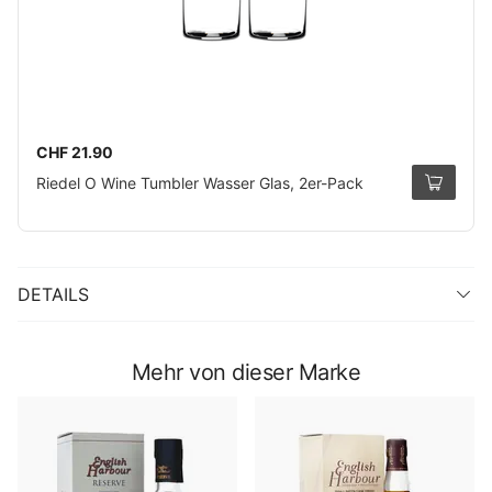
CHF 21.90
Riedel O Wine Tumbler Wasser Glas, 2er-Pack
DETAILS
Mehr von dieser Marke