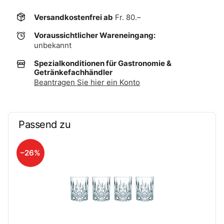
Versandkostenfrei ab
Fr. 80.–
Voraussichtlicher Wareneingang:
unbekannt
Spezialkonditionen für Gastronomie &
Getränkefachhändler
Beantragen Sie hier ein Konto
Passend zu
–26%