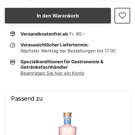
In den Warenkorb
Versandkostenfrei ab
Fr. 80.–
Voraussichtlicher Liefertermin:
Nächster Werktag bei Bestellungen bis 17:00
Spezialkonditionen für Gastronomie &
Getränkefachhändler
Beantragen Sie hier ein Konto
Passend zu