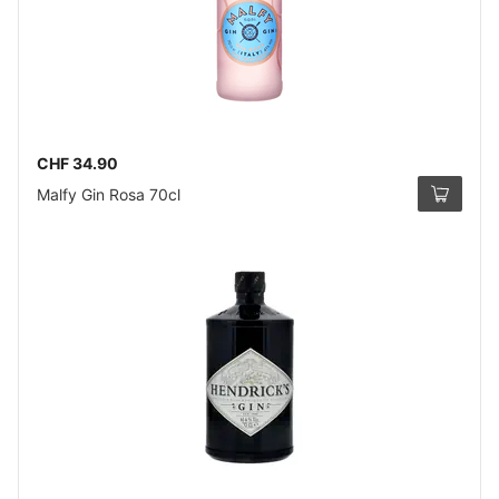
CHF 34.90
Malfy Gin Rosa 70cl