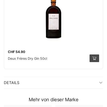
CHF 54.90
Deux Frères Dry Gin 50cl
DETAILS
Mehr von dieser Marke