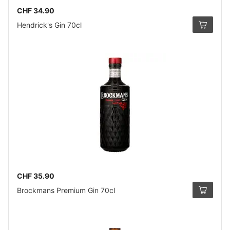
CHF 34.90
Hendrick's Gin 70cl
CHF 35.90
Brockmans Premium Gin 70cl