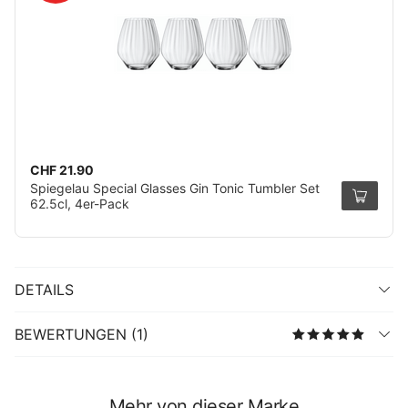
CHF 21.90
Spiegelau Special Glasses Gin Tonic Tumbler Set
62.5cl, 4er-Pack
DETAILS
BEWERTUNGEN (1)
Mehr von dieser Marke