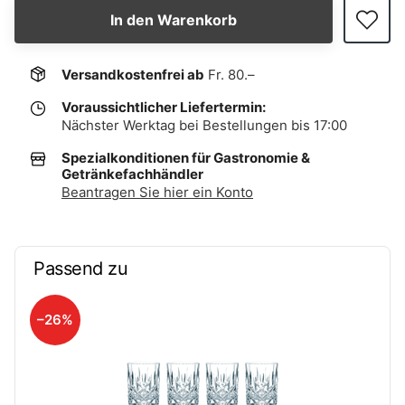
In den Warenkorb
Versandkostenfrei ab
Fr. 80.–
Voraussichtlicher Liefertermin:
Nächster Werktag bei Bestellungen bis 17:00
Spezialkonditionen für Gastronomie &
Getränkefachhändler
Beantragen Sie hier ein Konto
Passend zu
–26%