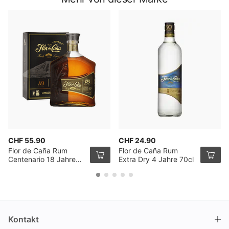
CHF 55.90
CHF 24.90
Flor de Caña Rum
Flor de Caña Rum
Centenario 18 Jahre
Extra Dry 4 Jahre 70cl
70cl
Kontakt