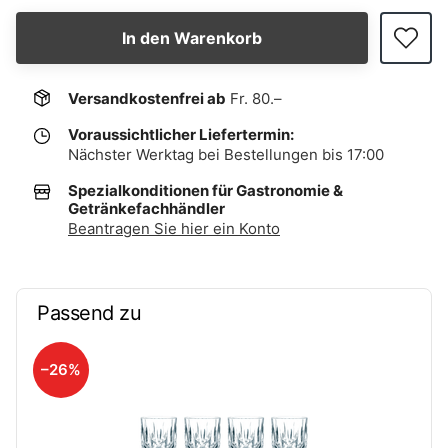
In den Warenkorb
Versandkostenfrei ab
Fr. 80.–
Voraussichtlicher Liefertermin:
Nächster Werktag bei Bestellungen bis 17:00
Spezialkonditionen für Gastronomie &
Getränkefachhändler
Beantragen Sie hier ein Konto
Passend zu
–26%