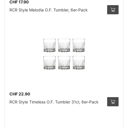
CHF 17.90
RCR Style Melodia O.F. Tumbler, 6er-Pack
CHF 22.90
RCR Style Timeless O.F. Tumbler 31cl, 6er-Pack