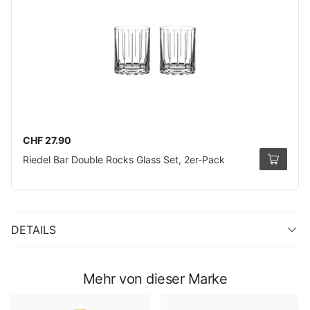
CHF 27.90
Riedel Bar Double Rocks Glass Set, 2er-Pack
DETAILS
Mehr von dieser Marke