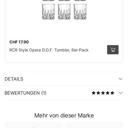
CHF 17.90
RCR Style Opera D.O.F. Tumbler, 6er-Pack
DETAILS
BEWERTUNGEN (1)
Mehr von dieser Marke