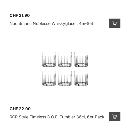
CHF 21.90
Nachtmann Noblesse Whiskygläser, 4er-Set
CHF 22.90
RCR Style Timeless D.O.F. Tumbler 36cl, 6er-Pack