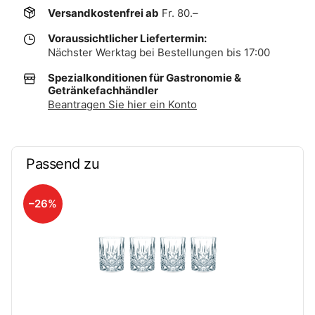
Versandkostenfrei ab
Fr. 80.–
Voraussichtlicher Liefertermin:
Nächster Werktag bei Bestellungen bis 17:00
Spezialkonditionen für Gastronomie &
Getränkefachhändler
Beantragen Sie hier ein Konto
Passend zu
–26%