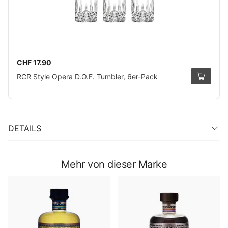
CHF 17.90
RCR Style Opera D.O.F. Tumbler, 6er-Pack
DETAILS
Mehr von dieser Marke