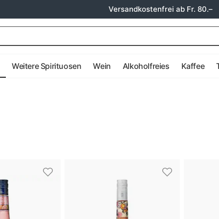
Versandkostenfrei ab Fr. 80.–
e
Weitere Spirituosen
Wein
Alkoholfreies
Kaffee