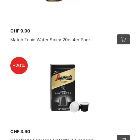
CHF 9.90
Match Tonic Water Spicy 20cl 4er Pack
–20%
CHF 3.90