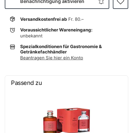
Benachrichtigung aktivieren
Versandkostenfrei ab
Fr. 80.–
Voraussichtlicher Wareneingang:
unbekannt
Spezialkonditionen für Gastronomie &
Getränkefachhändler
Beantragen Sie hier ein Konto
Passend zu