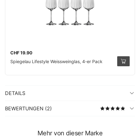
CHF 19.90
Spiegelau Lifestyle Weissweinglas, 4-er Pack
DETAILS
BEWERTUNGEN (2)
Mehr von dieser Marke