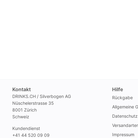
Kontakt
Hilfe
DRINKS.CH / Silverbogen AG
Rückgabe
Nüschelerstrasse 35
Allgemeine 
8001 Zürich
Datenschutz
Schweiz
Versandarte
Kundendienst
Impressum
+41 44 520 09 09