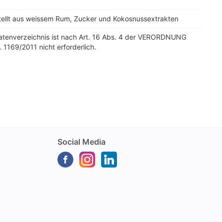
tellt aus weissem Rum, Zucker und Kokosnussextrakten
tatenverzeichnis ist nach Art. 16 Abs. 4 der VERORDNUNG
. 1169/2011 nicht erforderlich.
Social Media