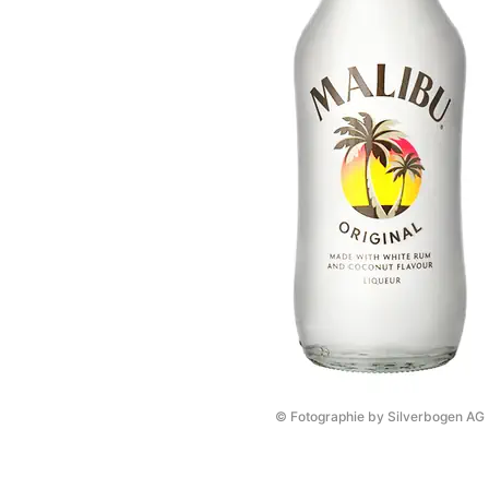
© Fotographie by Silverbogen AG