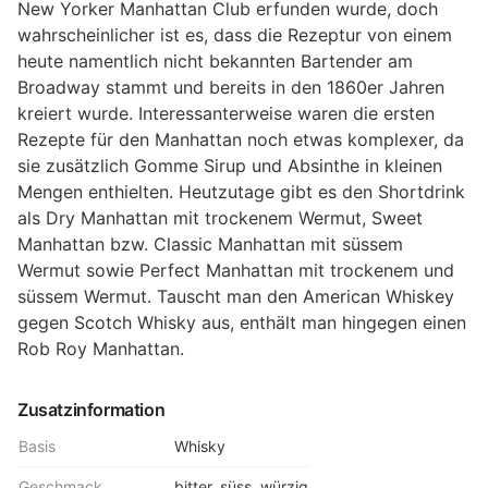
New Yorker Manhattan Club erfunden wurde, doch
wahrscheinlicher ist es, dass die Rezeptur von einem
heute namentlich nicht bekannten Bartender am
Broadway stammt und bereits in den 1860er Jahren
kreiert wurde. Interessanterweise waren die ersten
Rezepte für den Manhattan noch etwas komplexer, da
sie zusätzlich Gomme Sirup und Absinthe in kleinen
Mengen enthielten. Heutzutage gibt es den Shortdrink
als Dry Manhattan mit trockenem Wermut, Sweet
Manhattan bzw. Classic Manhattan mit süssem
Wermut sowie Perfect Manhattan mit trockenem und
süssem Wermut. Tauscht man den American Whiskey
gegen Scotch Whisky aus, enthält man hingegen einen
Rob Roy Manhattan.
Zusatzinformation
Basis
Whisky
Geschmack
bitter, süss, würzig