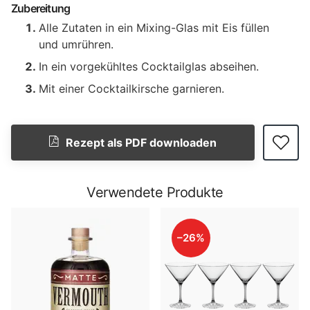
Zubereitung
Alle Zutaten in ein Mixing-Glas mit Eis füllen
und umrühren.
In ein vorgekühltes Cocktailglas abseihen.
Mit einer Cocktailkirsche garnieren.
Rezept als PDF downloaden
Verwendete Produkte
–26%