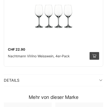
CHF 22.90
Nachtmann ViVino Weisswein, 4er-Pack
DETAILS
Mehr von dieser Marke