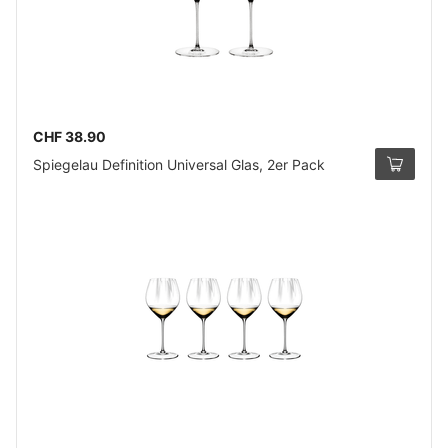
CHF 38.90
Spiegelau Definition Universal Glas, 2er Pack