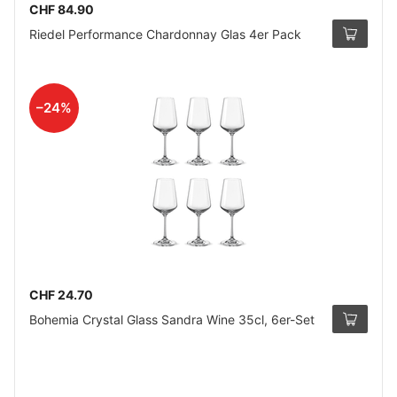
CHF 84.90
Riedel Performance Chardonnay Glas 4er Pack
–24%
CHF 24.70
Bohemia Crystal Glass Sandra Wine 35cl, 6er-Set