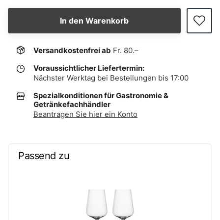
In den Warenkorb
Versandkostenfrei ab
Fr. 80.–
Voraussichtlicher Liefertermin:
Nächster Werktag bei Bestellungen bis 17:00
Spezialkonditionen für Gastronomie &
Getränkefachhändler
Beantragen Sie hier ein Konto
Passend zu