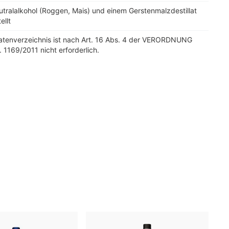
tralalkohol (Roggen, Mais) und einem Gerstenmalzdestillat
ellt
tatenverzeichnis ist nach Art. 16 Abs. 4 der VERORDNUNG
. 1169/2011 nicht erforderlich.