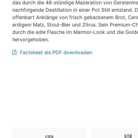
das durch die 48-stündige Mazeration von Gerstenma
nachfolgende Destillation in einer Pot Still entstand.
offenbart Anklänge von frisch gebackenem Brot, Cere
erdigem Malz, Stout-Bier und Zitrus. Sein Premium-Ch
durch die edle Flasche im Marmor-Look und die Gold
hervorgehoben.
Factsheet als PDF downloaden