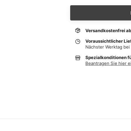
Versandkostenfrei a
Voraussichtlicher Lie
Nächster Werktag bei 
Spezialkonditionen f
Beantragen Sie hier e