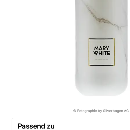
© Fotographie by Silverbogen AG
Passend zu