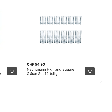
CHF 54.90
Nachtmann Highland Square
k
Gläser Set 12-teilig