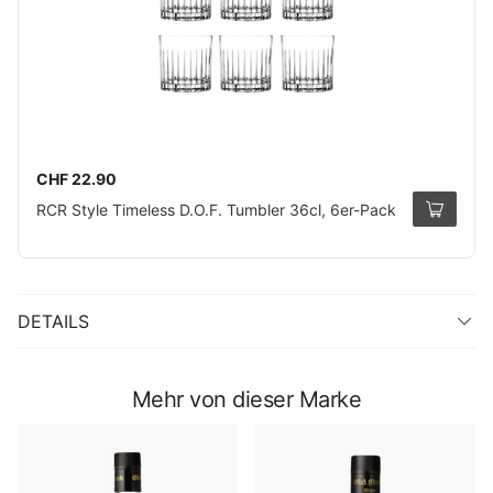
CHF 22.90
RCR Style Timeless D.O.F. Tumbler 36cl, 6er-Pack
DETAILS
Mehr von dieser Marke