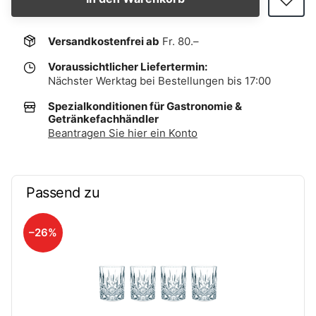
Versandkostenfrei ab
Fr. 80.–
Voraussichtlicher Liefertermin:
Nächster Werktag bei Bestellungen bis 17:00
Spezialkonditionen für Gastronomie &
Getränkefachhändler
Beantragen Sie hier ein Konto
Passend zu
–26%