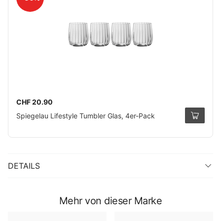
CHF 20.90
Spiegelau Lifestyle Tumbler Glas, 4er-Pack
DETAILS
Mehr von dieser Marke