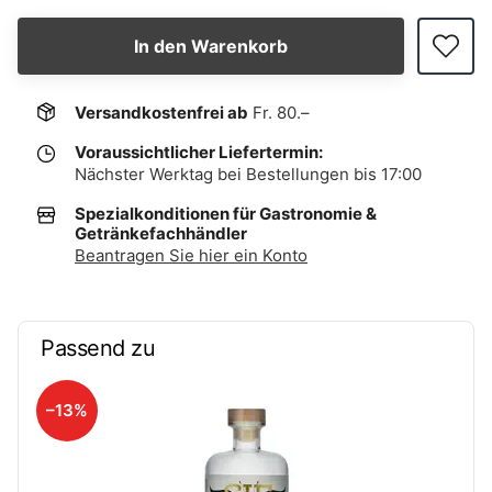
In den Warenkorb
Versandkostenfrei ab
Fr. 80.–
Voraussichtlicher Liefertermin:
Nächster Werktag bei Bestellungen bis 17:00
Spezialkonditionen für Gastronomie &
Getränkefachhändler
Beantragen Sie hier ein Konto
Passend zu
–13%