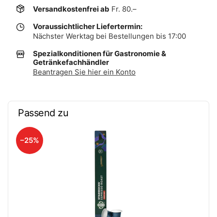
Versandkostenfrei ab
Fr. 80.–
Voraussichtlicher Liefertermin:
Nächster Werktag bei Bestellungen bis 17:00
Spezialkonditionen für Gastronomie &
Getränkefachhändler
Beantragen Sie hier ein Konto
Passend zu
–25%