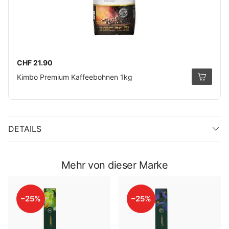
CHF 21.90
Kimbo Premium Kaffeebohnen 1kg
DETAILS
Mehr von dieser Marke
–25%
–25%