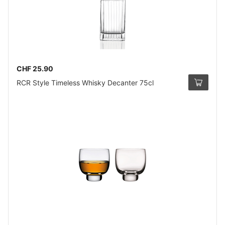
CHF 25.90
RCR Style Timeless Whisky Decanter 75cl