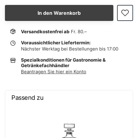
In den Warenkorb
Versandkostenfrei ab
Fr. 80.–
Voraussichtlicher Liefertermin:
Nächster Werktag bei Bestellungen bis 17:00
Spezialkonditionen für Gastronomie &
Getränkefachhändler
Beantragen Sie hier ein Konto
Passend zu