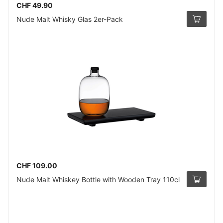
CHF 49.90
Nude Malt Whisky Glas 2er-Pack
CHF 109.00
Nude Malt Whiskey Bottle with Wooden Tray 110cl