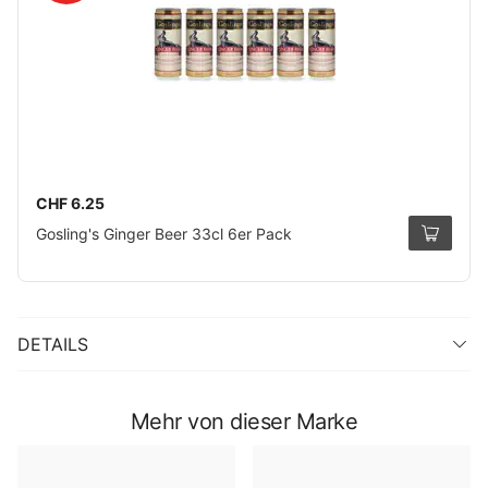
CHF 6.25
Gosling's Ginger Beer 33cl 6er Pack
DETAILS
Mehr von dieser Marke