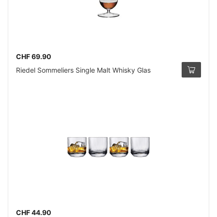
CHF 69.90
Riedel Sommeliers Single Malt Whisky Glas
CHF 44.90