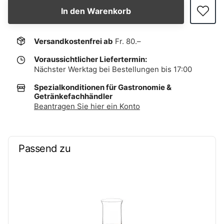
In den Warenkorb
Versandkostenfrei ab
Fr. 80.–
Voraussichtlicher Liefertermin:
Nächster Werktag bei Bestellungen bis 17:00
Spezialkonditionen für Gastronomie &
Getränkefachhändler
Beantragen Sie hier ein Konto
Passend zu