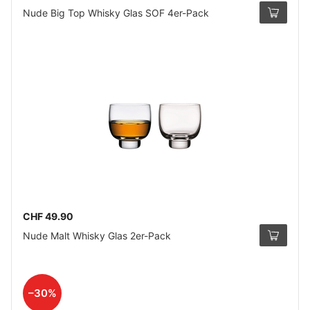
Nude Big Top Whisky Glas SOF 4er-Pack
CHF 49.90
Nude Malt Whisky Glas 2er-Pack
–30%