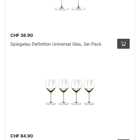
CHF 38.90
Spiegelau Definition Universal Glas, 2er Pack
CHF 84.90