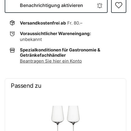
Benachrichtigung aktivieren
Versandkostenfrei ab
Fr. 80.–
Voraussichtlicher Wareneingang:
unbekannt
Spezialkonditionen für Gastronomie &
Getränkefachhändler
Beantragen Sie hier ein Konto
Passend zu