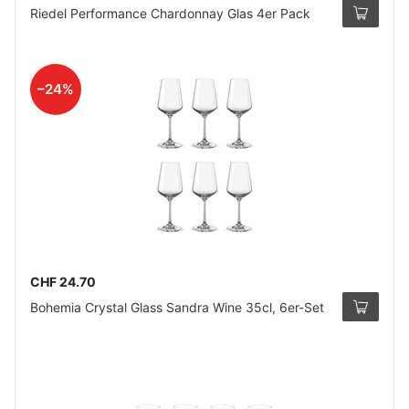
Riedel Performance Chardonnay Glas 4er Pack
–24%
CHF 24.70
Bohemia Crystal Glass Sandra Wine 35cl, 6er-Set