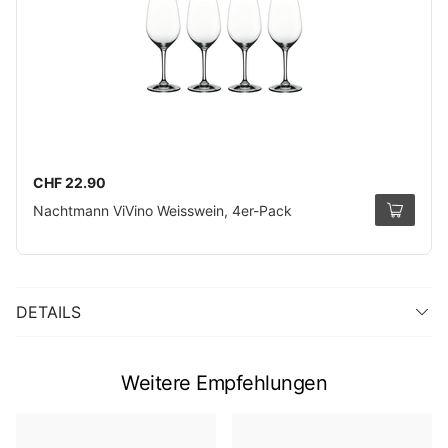
CHF 22.90
Nachtmann ViVino Weisswein, 4er-Pack
DETAILS
Weitere Empfehlungen