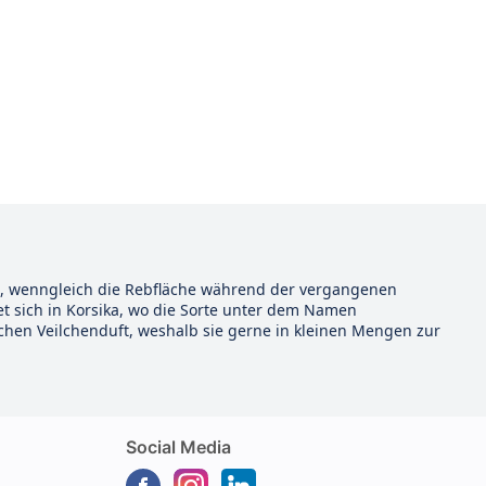
sen, wenngleich die Rebfläche während der vergangenen
et sich in Korsika, wo die Sorte unter dem Namen
ischen Veilchenduft, weshalb sie gerne in kleinen Mengen zur
Social Media