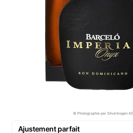
© Photographie par Silverbogen A
Ajustement parfait