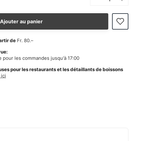
Ajouter au panier
artir de
Fr. 80.–
vue:
e pour les commandes jusqu'à 17:00
es pour les restaurants et les détaillants de boissons
ici