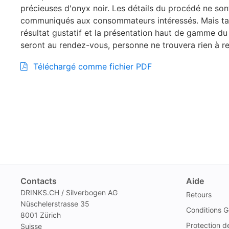
précieuses d'onyx noir. Les détails du procédé ne son
communiqués aux consommateurs intéressés. Mais ta
résultat gustatif et la présentation haut de gamme du
seront au rendez-vous, personne ne trouvera rien à re
Téléchargé comme fichier PDF
Contacts
Aide
DRINKS.CH / Silverbogen AG
Retours
Nüschelerstrasse 35
Conditions G
8001 Zürich
Protection 
Suisse