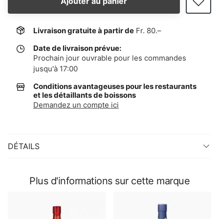
Ajouter au panier
Livraison gratuite à partir de
Fr. 80.–
Date de livraison prévue:
Prochain jour ouvrable pour les commandes
jusqu'à 17:00
Conditions avantageuses pour les restaurants
et les détaillants de boissons
Demandez un compte ici
DÉTAILS
Plus d'informations sur cette marque