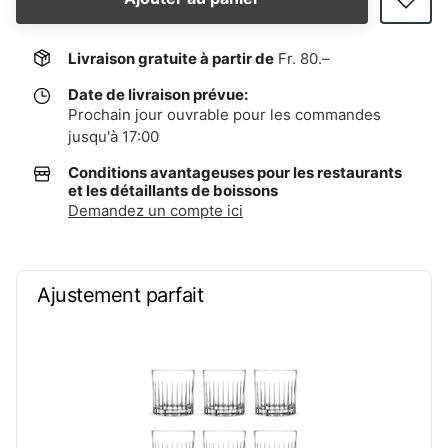
Livraison gratuite à partir de
Fr. 80.–
Date de livraison prévue:
Prochain jour ouvrable pour les commandes
jusqu'à 17:00
Conditions avantageuses pour les restaurants
et les détaillants de boissons
Demandez un compte ici
Ajustement parfait