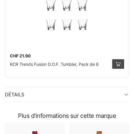
CHF 21.90
RCR Trends Fusion D.O.F. Tumbler, Pack de 6
DÉTAILS
Plus d'informations sur cette marque