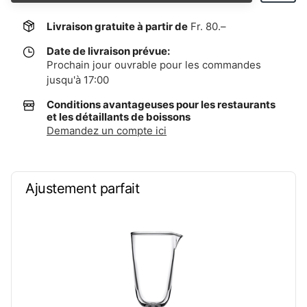
Livraison gratuite à partir de
Fr. 80.–
Date de livraison prévue:
Prochain jour ouvrable pour les commandes
jusqu'à 17:00
Conditions avantageuses pour les restaurants
et les détaillants de boissons
Demandez un compte ici
Ajustement parfait