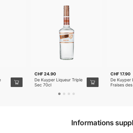
CHF 24.90
CHF 17.90
e
De Kuyper Liqueur Triple
De Kuyper 
Sec 70cl
Fraises des
Informations supp