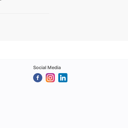
Social Media