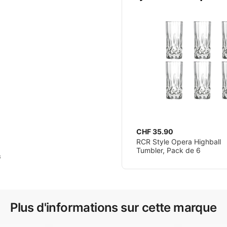
CHF 35.90
RCR Style Opera Highball
Tumbler, Pack de 6
G
Plus d'informations sur cette marque