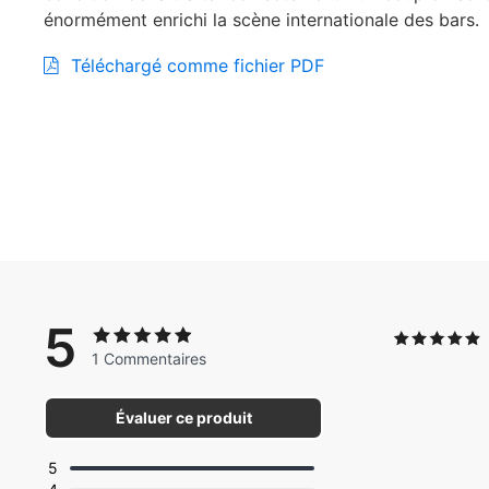
énormément enrichi la scène internationale des bars.
Téléchargé comme fichier PDF
5
1 Commentaires
Évaluer ce produit
5