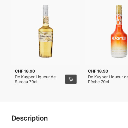
CHF 18.90
CHF 18.90
De Kuyper Liqueur de
De Kuyper Liqueur d
Sureau 70cl
Pêche 70cl
Description