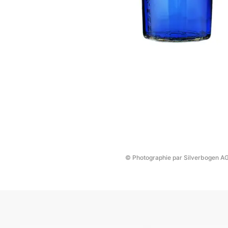
© Photographie par Silverbogen A