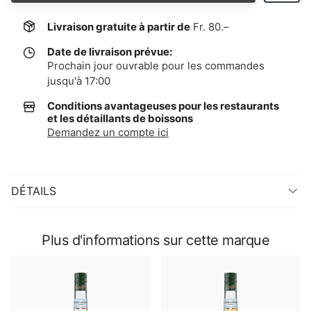
Livraison gratuite à partir de
Fr. 80.–
Date de livraison prévue:
Prochain jour ouvrable pour les commandes
jusqu'à 17:00
Conditions avantageuses pour les restaurants
et les détaillants de boissons
Demandez un compte ici
DÉTAILS
Plus d'informations sur cette marque