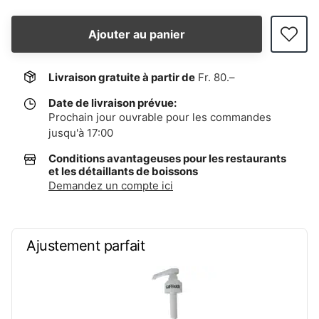
Ajouter au panier
Livraison gratuite à partir de
Fr. 80.–
Date de livraison prévue:
Prochain jour ouvrable pour les commandes
jusqu'à 17:00
Conditions avantageuses pour les restaurants
et les détaillants de boissons
Demandez un compte ici
Ajustement parfait