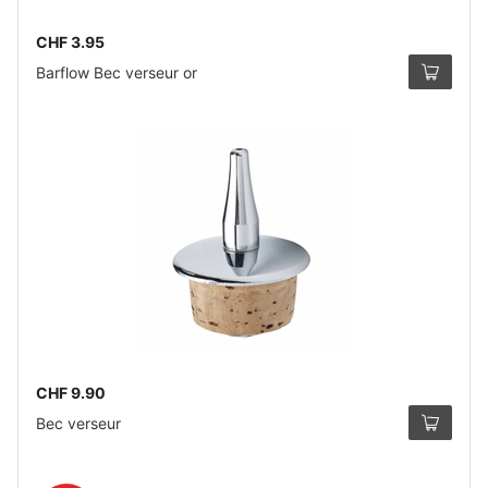
CHF 3.95
Barflow Bec verseur or
CHF 9.90
Bec verseur