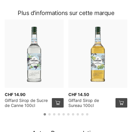
Plus d'informations sur cette marque
CHF 14.90
CHF 14.50
Giffard Sirop de Sucre
Giffard Sirop de
de Canne 100cl
Sureau 100cl