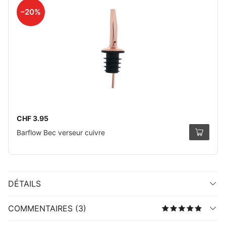
–20%
CHF 3.95
Barflow Bec verseur cuivre
DÉTAILS
COMMENTAIRES (3)