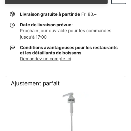
Livraison gratuite à partir de
Fr. 80.–
Date de livraison prévue:
Prochain jour ouvrable pour les commandes
jusqu'à 17:00
Conditions avantageuses pour les restaurants
et les détaillants de boissons
Demandez un compte ici
Ajustement parfait