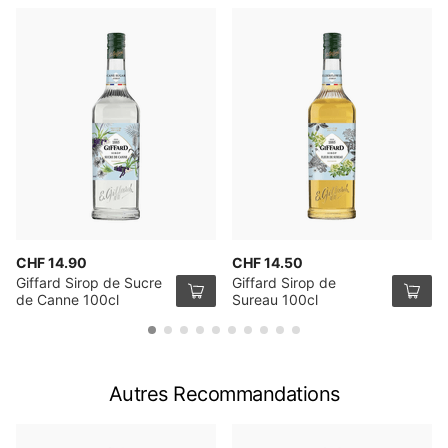
CHF 14.90
CHF 14.50
Giffard Sirop de Sucre
Giffard Sirop de
de Canne 100cl
Sureau 100cl
Autres Recommandations