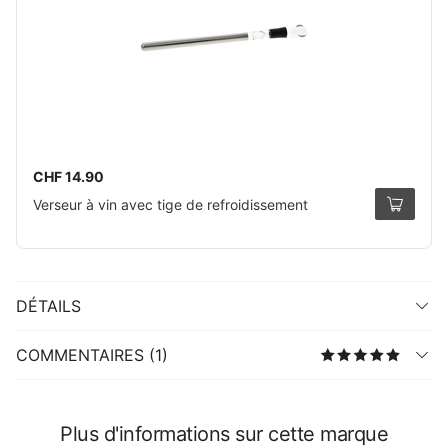
CHF 14.90
Verseur à vin avec tige de refroidissement
DÉTAILS
COMMENTAIRES (1)
Plus d'informations sur cette marque