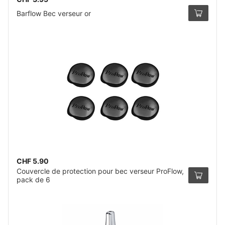
Barflow Bec verseur or
CHF 5.90
Couvercle de protection pour bec verseur ProFlow,
pack de 6