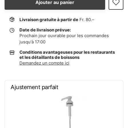
Ajouter au panier
Livraison gratuite à partir de
Fr. 80.–
Date de livraison prévue:
Prochain jour ouvrable pour les commandes
jusqu'à 17:00
Conditions avantageuses pour les restaurants
et les détaillants de boissons
Demandez un compte ici
Ajustement parfait