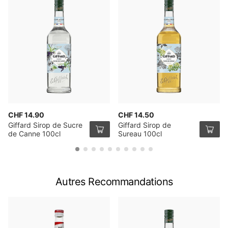
CHF 14.90
CHF 14.50
Giffard Sirop de Sucre
Giffard Sirop de
de Canne 100cl
Sureau 100cl
Autres Recommandations