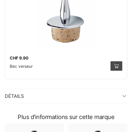
CHF 9.90
Bec verseur
DÉTAILS
Plus d'informations sur cette marque