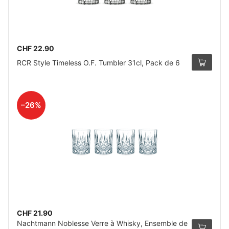
CHF 22.90
RCR Style Timeless O.F. Tumbler 31cl, Pack de 6
–26%
CHF 21.90
Nachtmann Noblesse Verre à Whisky, Ensemble de