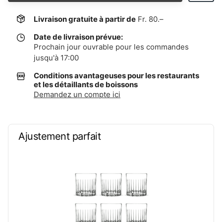
Livraison gratuite à partir de
Fr. 80.–
Date de livraison prévue:
Prochain jour ouvrable pour les commandes
jusqu'à 17:00
Conditions avantageuses pour les restaurants
et les détaillants de boissons
Demandez un compte ici
Ajustement parfait