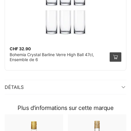
CHF 32.90
Bohemia Crystal Barline Verre High Ball 47cl,
Ensemble de 6
DÉTAILS
Plus d'informations sur cette marque