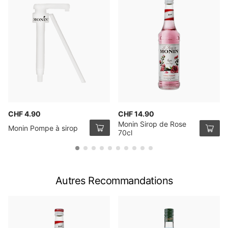
CHF 4.90
CHF 14.90
Monin Sirop de Rose
Monin Pompe à sirop
70cl
Autres Recommandations