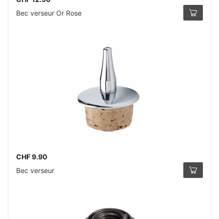
Bec verseur Or Rose
CHF 9.90
Bec verseur