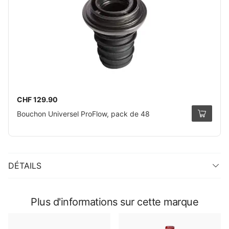
CHF 129.90
Bouchon Universel ProFlow, pack de 48
DÉTAILS
Plus d'informations sur cette marque