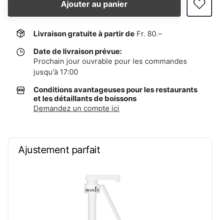
Ajouter au panier
Livraison gratuite à partir de
Fr. 80.–
Date de livraison prévue:
Prochain jour ouvrable pour les commandes
jusqu'à 17:00
Conditions avantageuses pour les restaurants
et les détaillants de boissons
Demandez un compte ici
Ajustement parfait