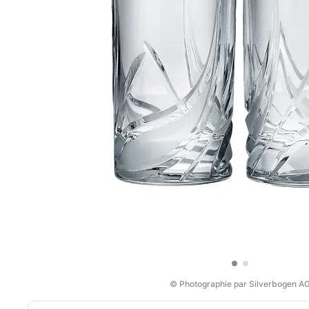
© Photographie par Silverbogen A