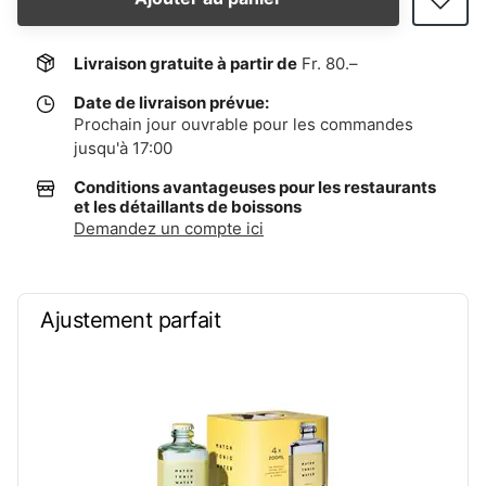
Livraison gratuite à partir de
Fr. 80.–
Date de livraison prévue:
Prochain jour ouvrable pour les commandes
jusqu'à 17:00
Conditions avantageuses pour les restaurants
et les détaillants de boissons
Demandez un compte ici
Ajustement parfait