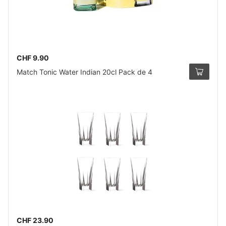
CHF 9.90
Match Tonic Water Indian 20cl Pack de 4
CHF 23.90