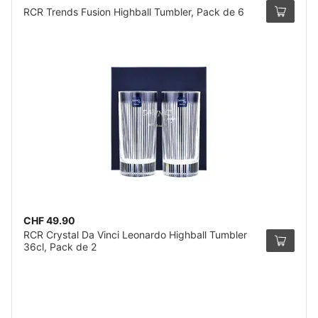
RCR Trends Fusion Highball Tumbler, Pack de 6
CHF 49.90
RCR Crystal Da Vinci Leonardo Highball Tumbler
36cl, Pack de 2