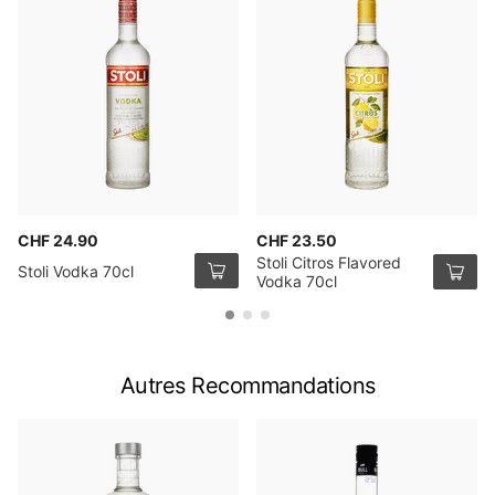
CHF 24.90
CHF 23.50
Stoli Citros Flavored
Stoli Vodka 70cl
Vodka 70cl
Autres Recommandations