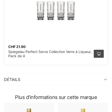
CHF 21.90
Spiegelau Perfect Serve Collection Verre à Liqueur,
Pack de 4
DÉTAILS
Plus d'informations sur cette marque