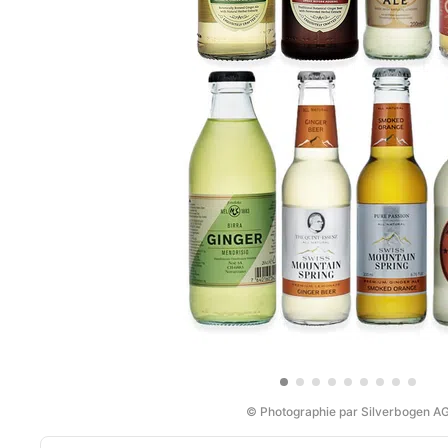
© Photographie par Silverbogen A