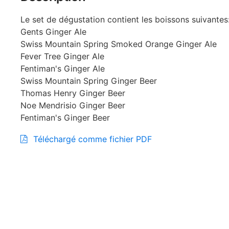
Le set de dégustation contient les boissons suivantes
Gents Ginger Ale
Swiss Mountain Spring Smoked Orange Ginger Ale
Fever Tree Ginger Ale
Fentiman's Ginger Ale
Swiss Mountain Spring Ginger Beer
Thomas Henry Ginger Beer
Noe Mendrisio Ginger Beer
Fentiman's Ginger Beer
Téléchargé comme fichier PDF