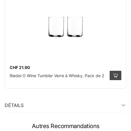
CHF 21.90
Riedel O Wine Tumbler Verre à Whisky, Pack de 2
DÉTAILS
Autres Recommandations