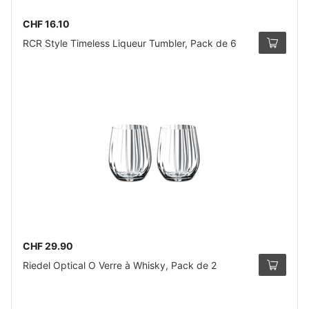
CHF 16.10
RCR Style Timeless Liqueur Tumbler, Pack de 6
CHF 29.90
Riedel Optical O Verre à Whisky, Pack de 2