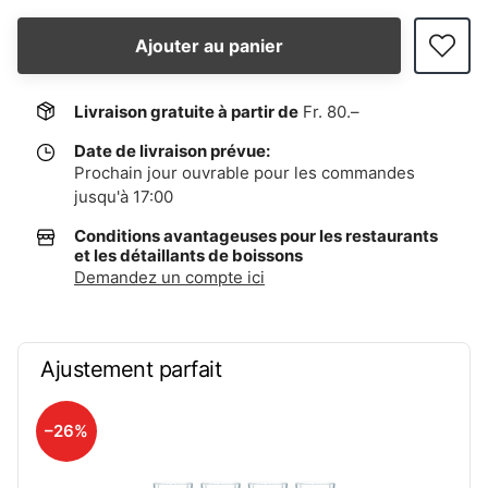
Ajouter au panier
Livraison gratuite à partir de
Fr. 80.–
Date de livraison prévue:
Prochain jour ouvrable pour les commandes
jusqu'à 17:00
Conditions avantageuses pour les restaurants
et les détaillants de boissons
Demandez un compte ici
Ajustement parfait
–26%