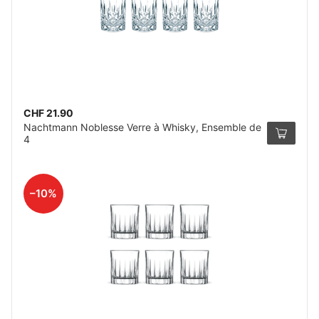
CHF 21.90
Nachtmann Noblesse Verre à Whisky, Ensemble de
4
–10%