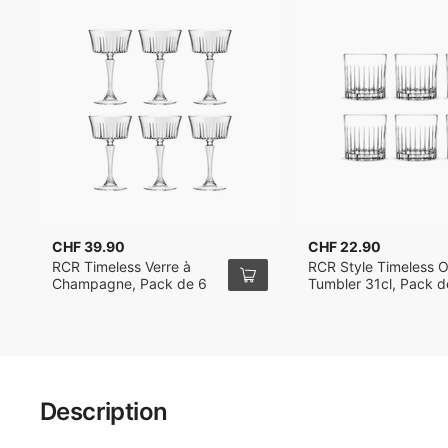
CHF 39.90
CHF 22.90
RCR Timeless Verre à
RCR Style Timeless O
Champagne, Pack de 6
Tumbler 31cl, Pack d
Description