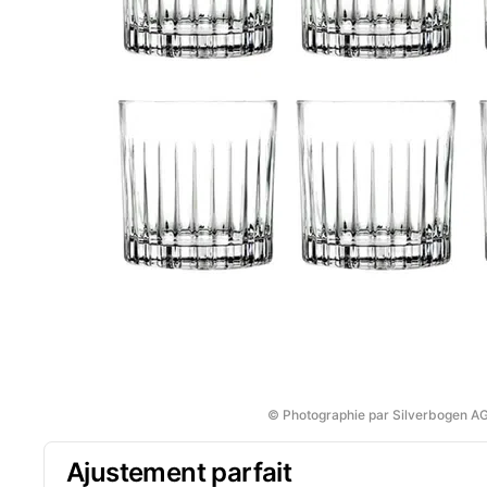
© Photographie par Silverbogen A
Ajustement parfait