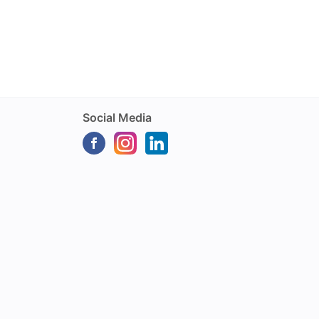
Social Media