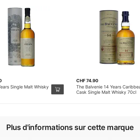
0
CHF 74.90
ears Single Malt Whisky
The Balvenie 14 Years Caribbe
Cask Single Malt Whisky 70cl
Plus d'informations sur cette marque