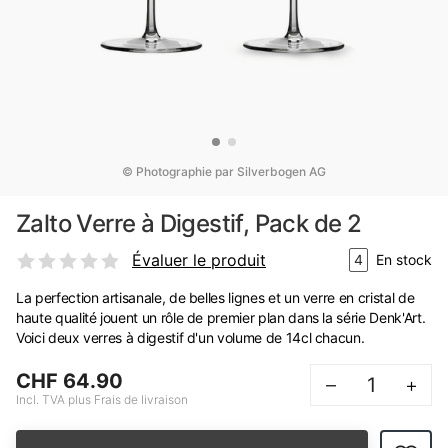
© Photographie par Silverbogen AG
Zalto Verre à Digestif, Pack de 2
Évaluer le produit
4
En stock
La perfection artisanale, de belles lignes et un verre en cristal de
haute qualité jouent un rôle de premier plan dans la série Denk'Art.
Voici deux verres à digestif d'un volume de 14cl chacun.
CHF 64.90
–
+
Incl. TVA plus Frais de livraison