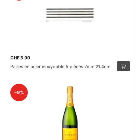
CHF 5.90
Pailles en acier inoxydable 5 pièces 7mm 21.4cm
–9%