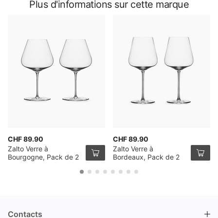
Plus d'informations sur cette marque
CHF 89.90
CHF 89.90
Zalto Verre à
Zalto Verre à
Bourgogne, Pack de 2
Bordeaux, Pack de 2
Contacts