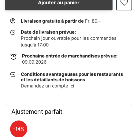
Ajouter au panier
Livraison gratuite à partir de
Fr. 80.–
Date de livraison prévue:
Prochain jour ouvrable pour les commandes
jusqu'à 17:00
Prochaine entrée de marchandises prévue:
09.09.2026
Conditions avantageuses pour les restaurants
et les détaillants de boissons
Demandez un compte ici
Ajustement parfait
–14%